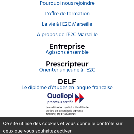
Pourquoi nous rejoindre
L’offre de formation
La vie à l’E2C Marseille
A propos de l’E2C Marseille
Entreprise
Agissons ensemble
Prescripteur
Orienter un jeune à l’E2C
DELF
Le diplôme d’études en langue française
Ce site utilise des cookies et vous donne le contrôle sur
ceux que vous souhaitez activer