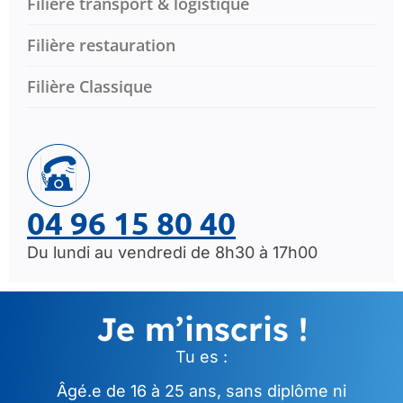
Filière transport & logistique
Filière restauration
Filière Classique
04 96 15 80 40
Du lundi au vendredi de 8h30 à 17h00
Je m’inscris !
Tu es :
Âgé.e de 16 à 25 ans, sans diplôme ni