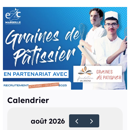
Calendrier
août 2026