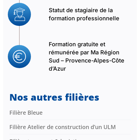
Statut de stagiaire de la
formation professionnelle
Formation gratuite et
rémunérée par Ma Région
Sud – Provence-Alpes-Côte
d’Azur
Nos autres filières
Filière Bleue
Filière Atelier de construction d’un ULM