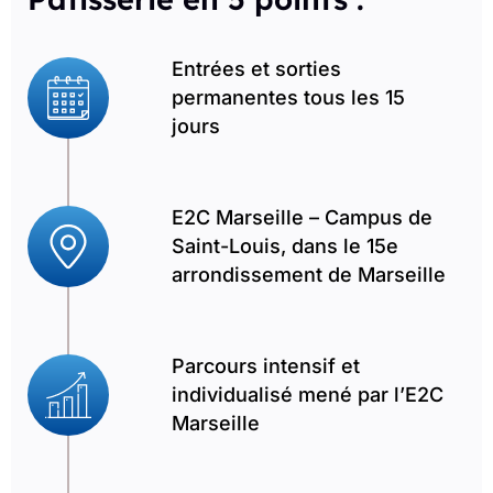
Entrées et sorties
permanentes tous les 15
jours
E2C Marseille – Campus de
Saint-Louis, dans le 15e
arrondissement de Marseille
Parcours intensif et
individualisé mené par l’E2C
Marseille