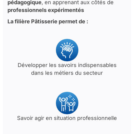
pédagogique
, en apprenant aux côtés de
professionnels expérimentés
La filière Pâtisserie permet de :
Développer les savoirs indispensables
dans les métiers du secteur
Savoir agir en situation professionnelle