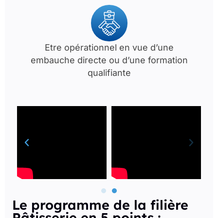
Etre opérationnel en vue d’une
embauche directe ou d’une formation
qualifiante
Le programme de la filière
Pâtisserie en 5 points :