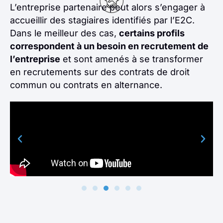
L’entreprise partenaire peut alors s’engager à
accueillir des stagiaires identifiés par l’E2C.
Dans le meilleur des cas,
certains profils
correspondent à un besoin en recrutement de
l’entreprise
et sont amenés à se transformer
en recrutements sur des contrats de droit
commun ou contrats en alternance.