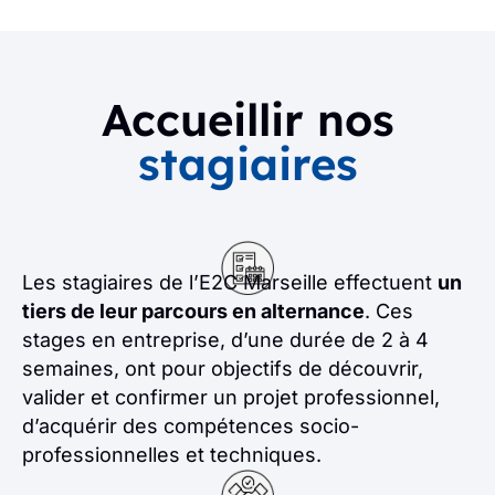
Accueillir nos
stagiaires
Les stagiaires de l’E2C Marseille effectuent
un
tiers de leur parcours en alternance
. Ces
stages en entreprise, d’une durée de 2 à 4
semaines, ont pour objectifs de découvrir,
valider et confirmer un projet professionnel,
d’acquérir des compétences socio-
professionnelles et techniques.