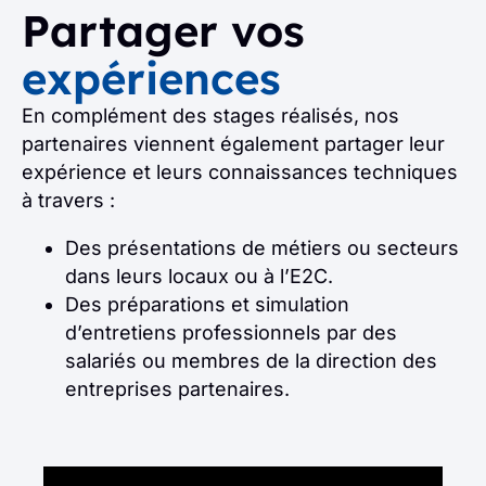
Partager vos
expériences
En complément des stages réalisés, nos
partenaires viennent également partager leur
expérience et leurs connaissances techniques
à travers :
Des présentations de métiers ou secteurs
dans leurs locaux ou à l’E2C.
Des préparations et simulation
d’entretiens professionnels par des
salariés ou membres de la direction des
entreprises partenaires.