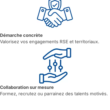
Démarche concrète
Valorisez vos engagements RSE et territoriaux.
Collaboration sur mesure
Formez, recrutez ou parrainez des talents motivés.