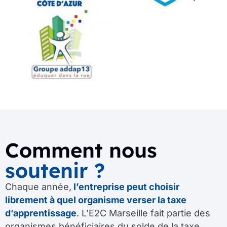
Comment nous
soutenir ?
Chaque année,
l’entreprise peut choisir
librement à quel organisme verser la taxe
d’apprentissage
. L’E2C Marseille fait partie des
organismes bénéficiaires du solde de la taxe