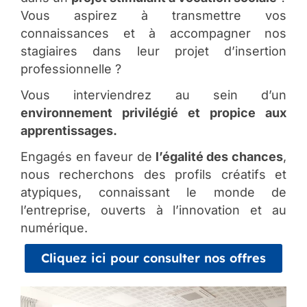
Vous aspirez à transmettre vos
connaissances et à accompagner nos
stagiaires dans leur projet d’insertion
professionnelle ?
Vous interviendrez au sein d’un
environnement privilégié et propice aux
apprentissages.
Engagés en faveur de
l’égalité des chances
,
nous recherchons des profils créatifs et
atypiques, connaissant le monde de
l’entreprise, ouverts à l’innovation et au
numérique.
Cliquez ici pour consulter nos offres