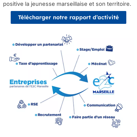
positive la jeunesse marseillaise et son territoire.
Télécharger notre rapport d’activité