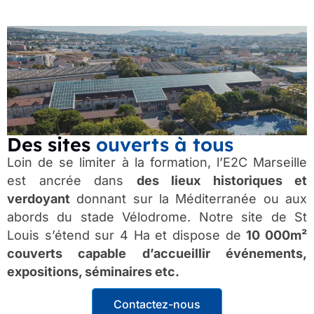
Des sites
ouverts à tous
Loin de se limiter à la formation, l’E2C Marseille
est ancrée dans
des lieux historiques et
verdoyant
donnant sur la Méditerranée ou aux
abords du stade Vélodrome. Notre site de St
Louis s’étend sur 4 Ha et dispose de
10 000m²
couverts capable d’accueillir événements,
expositions, séminaires etc.
Contactez-nous