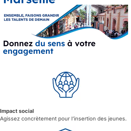
Donnez
du sens
à votre
engagement
Impact social
Agissez concrètement pour l’insertion des jeunes.