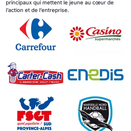
principaux qui mettent le jeune au cœur de
l’action et de l’entreprise.