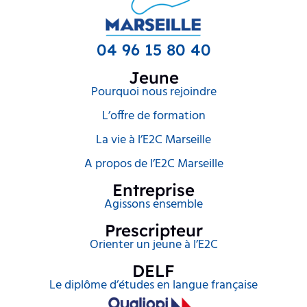
04 96 15 80 40
Jeune
Pourquoi nous rejoindre
L’offre de formation
La vie à l’E2C Marseille
A propos de l’E2C Marseille
Entreprise
Agissons ensemble
Prescripteur
Orienter un jeune à l’E2C
DELF
Le diplôme d’études en langue française