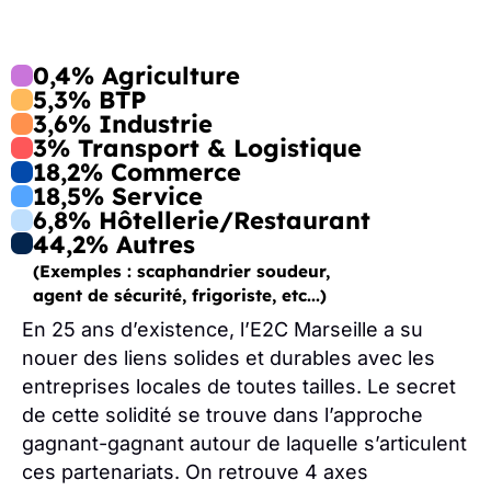
0,4% Agriculture
5,3% BTP
3,6% Industrie
3% Transport & Logistique
18,2% Commerce
18,5% Service
6,8% Hôtellerie/Restaurant
44,2% Autres
(Exemples : scaphandrier soudeur,
agent de sécurité, frigoriste, etc...)
En 25 ans d’existence, l’E2C Marseille a su
nouer des liens solides et durables avec les
entreprises locales de toutes tailles. Le secret
de cette solidité se trouve dans l’approche
gagnant-gagnant autour de laquelle s’articulent
ces partenariats. On retrouve 4 axes