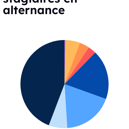
alternance