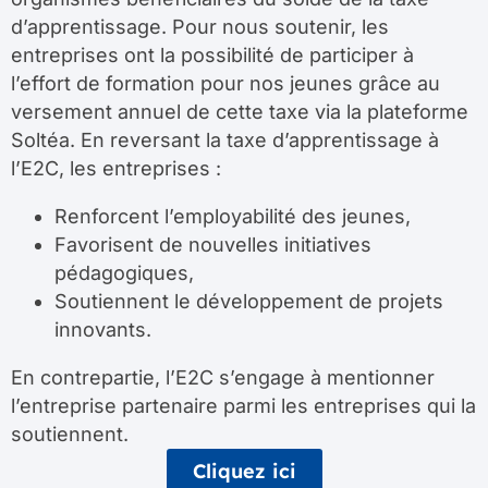
d’apprentissage. Pour nous soutenir, les
entreprises ont la possibilité de participer à
l’effort de formation pour nos jeunes grâce au
versement annuel de cette taxe via la plateforme
Soltéa. En reversant la taxe d’apprentissage à
l’E2C, les entreprises :
Renforcent l’employabilité des jeunes,
Favorisent de nouvelles initiatives
pédagogiques,
Soutiennent le développement de projets
innovants.
En contrepartie, l’E2C s’engage à mentionner
l’entreprise partenaire parmi les entreprises qui la
soutiennent.
Cliquez ici