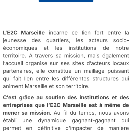
L’E2C Marseille
incarne ce lien fort entre la
jeunesse des quartiers, les acteurs socio-
économiques et les institutions de notre
territoire. A travers sa mission, mais également
l’accueil organisé sur ses sites d’acteurs locaux
partenaires, elle constitue un maillage puissant
qui fait lien entre les différentes structures qui
animent Marseille et son territoire.
C’est grâce au soutien des institutions et des
entreprises que l’E2C Marseille est à même de
mener sa mission
. Au fil du temps, nous avons
établi une dynamique gagnant-gagnant qui
permet en définitive d’impacter de manière