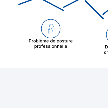
Problème de posture
professionnelle
D
d