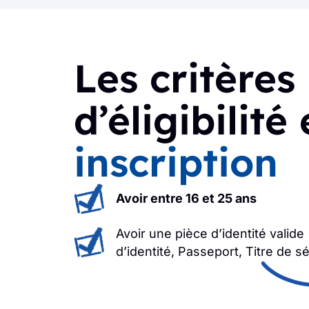
Les critères
d’éligibilité 
inscription
Avoir entre 16 et 25 ans
Avoir une pièce d’identité valide
d’identité, Passeport, Titre de s