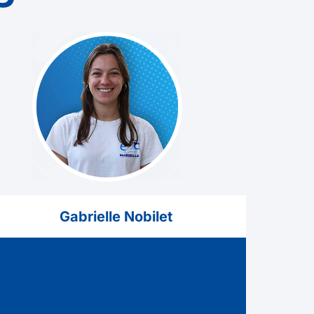
Gabrielle Nobilet