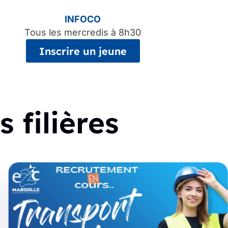
INFOCO
Tous les mercredis à 8h30
Inscrire un jeune
 filières