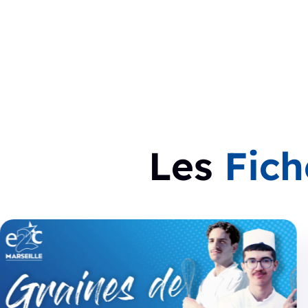
Les
Fich