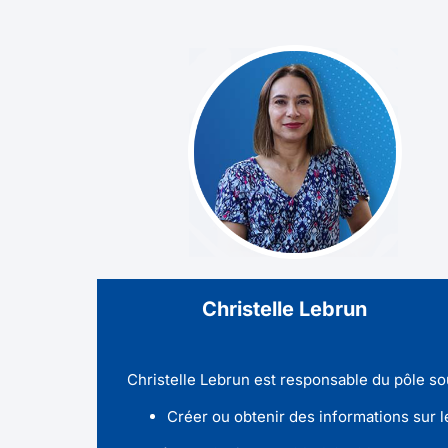
Christelle Lebrun
Christelle Lebrun est responsable du pôle so
Créer ou obtenir des informations sur 