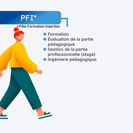
PFI*
*Pôle Formation Insertion
Formation
Évaluation de la partie
pédagogique
Gestion de la partie
professionnelle (stage)
Ingénierie pédagogique