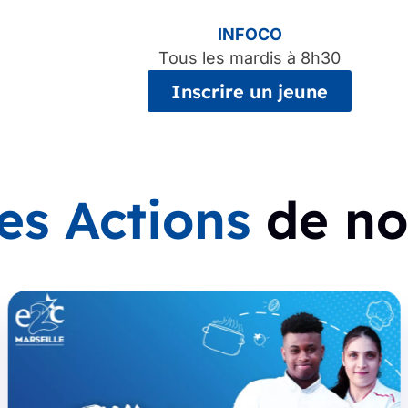
INFOCO
Tous les mardis à 8h30
Inscrire un jeune
es Actions
de nos